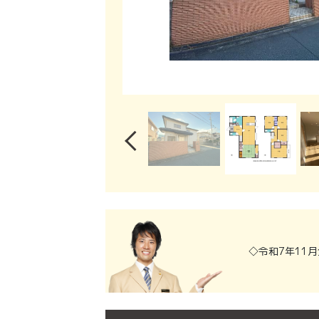
◇令和7年11