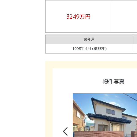
3249万円
築年月
1993年 4月 (築33年)
物件写真