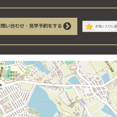
お問い合わせ・見学予約をする
お気に入りに
地図