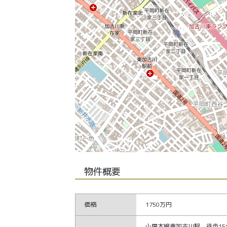
物件概要
価格
1750万円
山陽本線東加古川駅 徒歩15