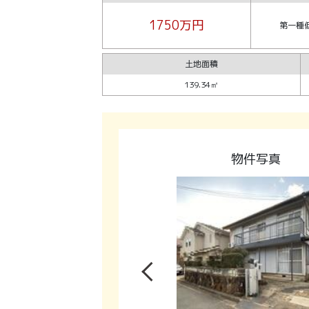
1750万円
第一種
土地面積
139.34㎡
物件写真