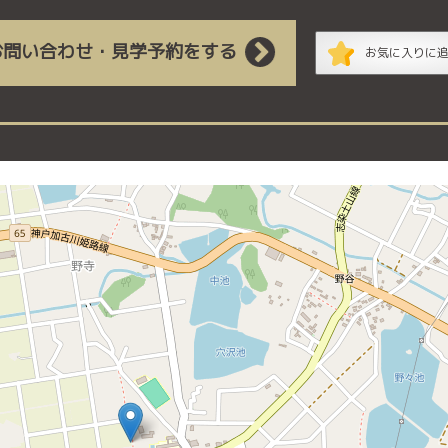
お問い合わせ・見学予約をする
お気に入りに
の地図