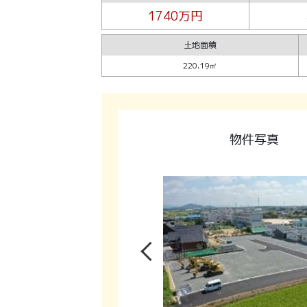
1740万円
土地面積
220.19㎡
物件写真