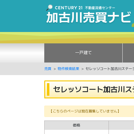
一戸建て
売買
物件検索結果
セレッソコート加古川ステー
セレッソコート加古川ス
【こちらのページは現在募集していません】
価格