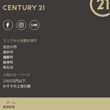
エリアから売買を探す
加古川市
高砂市
播磨町
稲美町
明石市
人気のキーワード
2500万円以下
おすすめ土地分譲
ホーム
賃貸検索