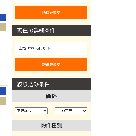
地域を変更
現在の詳細条件
土地 1000万円以下
詳細を変更
絞り込み条件
価格
〜
物件種別