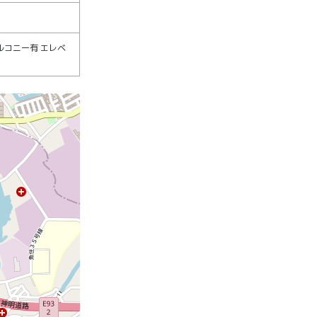
ルコニー有 エレベ